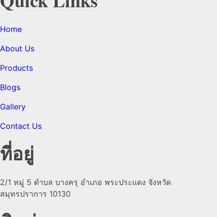
Quick Links
Home
About Us
Products
Blogs
Gallery
Contact Us
ที่อยู่
2/1 หมู่ 5 ตำบล บางครุ อำเภอ พระประแดง จังหวัด
สมุทรปราการ 10130