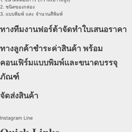
2. ชนิดของกล่อง
3. แบบพิมพ์ และ จำนวนสีพิมพ์
ทางทีมงานฟอร์ต้าจัดทำใบเสนอราคา
ทางลูกค้าชำระค่าสินค้า พร้อม
คอนเฟิร์มแบบพิมพ์และขนาดบรรจุ
ภัณฑ์
จัดส่งสินค้า
Instagram
Line