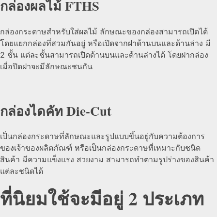
กล่องผลไม้ FTHS
กล่องกระดาษสำหรับใส่ผลไม้ ลักษณะของกล่องสามารถเปิดได้
โดยแยกกล่องที่สวมกันอยู่ หรือเปิดจากฝาด้านบนและด้านล่าง มี
2 ชั้น แต่ละชั้นสามารถเปิดด้านบนและด้านล่างได้ โดยฝากล่อง
เมื่อปิดฝาจะมีลักษณะชนกัน
กล่องไดคัท Die-Cut
เป็นกล่องกระดาษที่ลักษณะและรูปแบบขึ้นอยู่กับความต้องการ
ของเจ้าของผลิตภัณฑ์ หรือเป็นกล่องกระดาษที่เหมาะกับชนิด
สินค้า มีความแข็งแรง สวยงาม สามารถทำตามรูปร่างของสินค้า
แต่ละชนิดได้
ที่นิยมใช้จะมีอยู่ 2 ประเภท