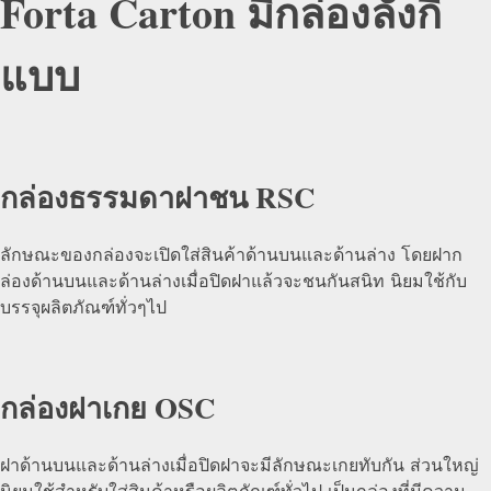
Forta Carton มีกล่องลังกี่
แบบ
กล่องธรรมดาฝาชน RSC
ลักษณะของกล่องจะเปิดใส่สินค้าด้านบนและด้านล่าง โดยฝาก
ล่องด้านบนและด้านล่างเมื่อปิดฝาแล้วจะชนกันสนิท นิยมใช้กับ
บรรจุผลิตภัณฑ์ทั่วๆไป
กล่องฝาเกย OSC
ฝาด้านบนและด้านล่างเมื่อปิดฝาจะมีลักษณะเกยทับกัน ส่วนใหญ่