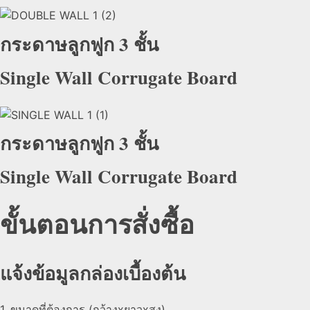
กระดาษลูกฟูก 3 ชั้น
Single Wall Corrugate Board
กระดาษลูกฟูก 3 ชั้น
Single Wall Corrugate Board
ขั้นตอนการสั่งซื้อ
แจ้งข้อมูลกล่องเบื้องต้น
1. ขนาดที่ต้องการ (กว้างxยาวxสูง)