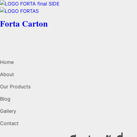
Forta Carton
Home
About
Our Products
Blog
Gallery
Contact