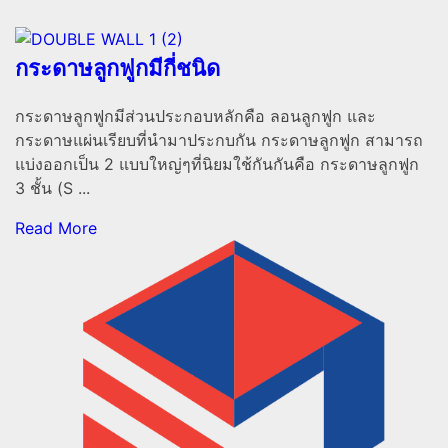
กระดาษลูกฟูกมีกี่ชนิด
กระดาษลูกฟูกมีส่วนประกอบหลักคือ ลอนลูกฟูก และ
กระดาษแผ่นเรียบที่นำมาประกบกัน กระดาษลูกฟูก สามารถ
แบ่งออกเป็น 2 แบบใหญ่ๆที่นิยมใช้กันกันคือ กระดาษลูกฟูก
3 ชั้น (S ...
Read More