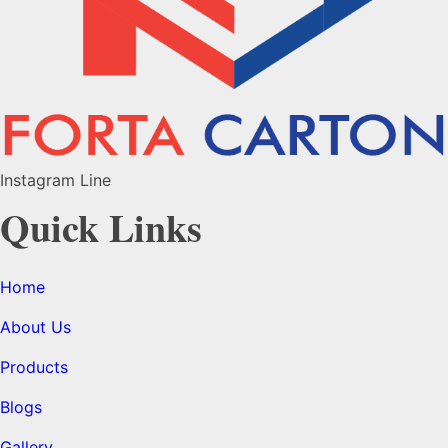
Instagram
Line
Quick Links
Home
About Us
Products
Blogs
Gallery