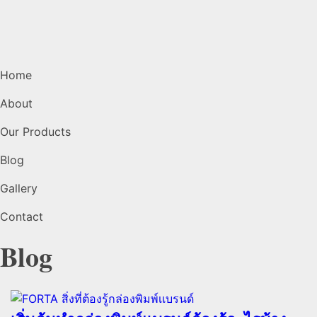
Home
About
Our Products
Blog
Gallery
Contact
Blog