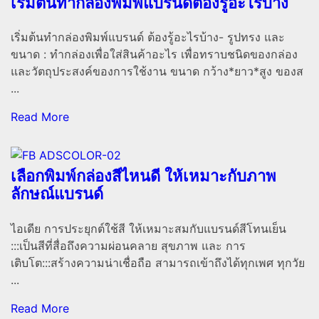
เริ่มต้นทำกล่องพิมพ์แบรนด์ต้องรู้อะไรบ้าง
เริ่มต้นทำกล่องพิมพ์แบรนด์ ต้องรู้อะไรบ้าง- รูปทรง และ
ขนาด : ทำกล่องเพื่อใส่สินค้าอะไร เพื่อทราบชนิดของกล่อง
และวัตถุประสงค์ของการใช้งาน ขนาด กว้าง*ยาว*สูง ของส
...
Read More
เลือกพิมพ์กล่องสีไหนดี ให้เหมาะกับภาพ
ลักษณ์แบรนด์
ไอเดีย การประยุกต์ใช้สี ให้เหมาะสมกับแบรนด์สีโทนเย็น
:::เป็นสีที่สื่อถึงความผ่อนคลาย สุขภาพ และ การ
เติบโต:::สร้างความน่าเชื่อถือ สามารถเข้าถึงได้ทุกเพศ ทุกวัย
...
Read More