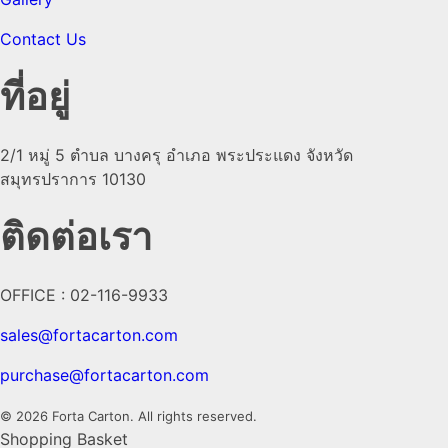
Contact Us
ที่อยู่
2/1 หมู่ 5 ตำบล บางครุ อำเภอ พระประแดง จังหวัด
สมุทรปราการ 10130
ติดต่อเรา
OFFICE : 02-116-9933
sales@fortacarton.com
purchase@fortacarton.com
© 2026 Forta Carton. All rights reserved.
Shopping Basket