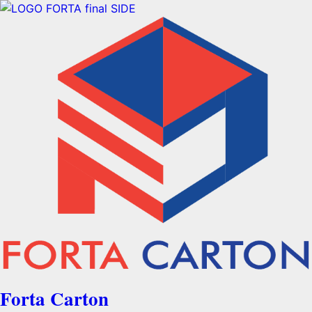
Forta Carton